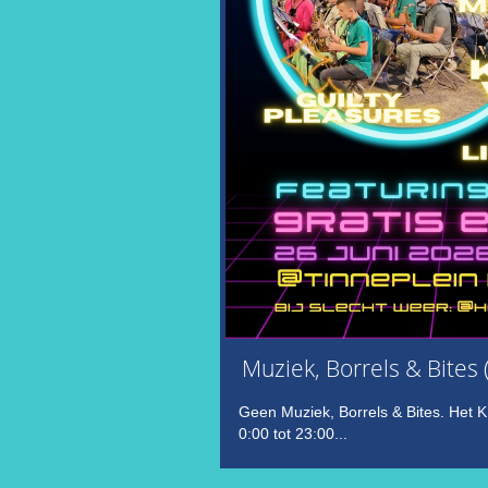
Muziek, Borrels & Bites
Geen Muziek, Borrels & Bites. Het K
0:00 tot 23:00...