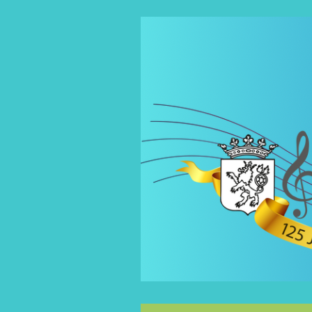
Spring