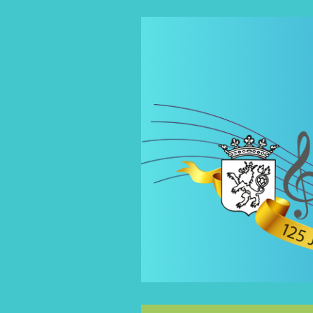
Spring