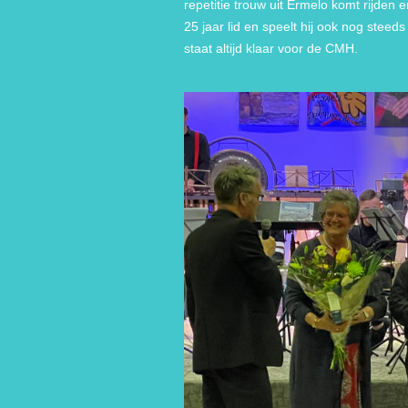
repetitie trouw uit Ermelo komt rijden
25 jaar lid en speelt hij ook nog steed
staat altijd klaar voor de CMH.