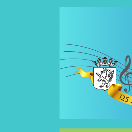
Spring