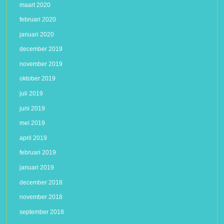
maart 2020
februari 2020
januari 2020
december 2019
november 2019
oktober 2019
juli 2019
juni 2019
mei 2019
april 2019
februari 2019
januari 2019
december 2018
november 2018
september 2018