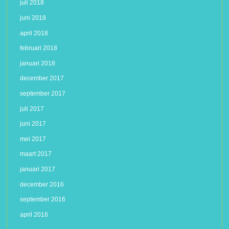
juli 2018
juni 2018
april 2018
februari 2018
januari 2018
december 2017
september 2017
juli 2017
juni 2017
mei 2017
maart 2017
januari 2017
december 2016
september 2016
april 2016