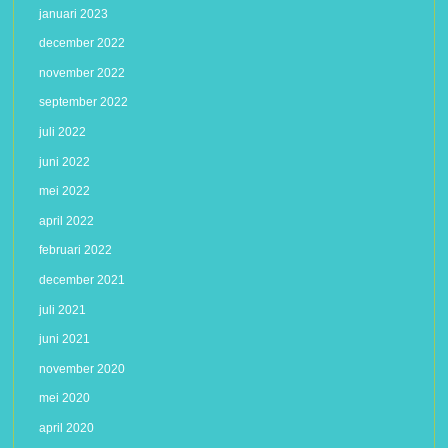
januari 2023
december 2022
november 2022
september 2022
juli 2022
juni 2022
mei 2022
april 2022
februari 2022
december 2021
juli 2021
juni 2021
november 2020
mei 2020
april 2020