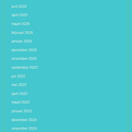
juni 2026
april 2026
maart 2026
februari 2026
januari 2026
december 2025
november 2025
september 2025
juli 2025
mei 2025
april 2025
maart 2025
januari 2025
december 2024
november 2024