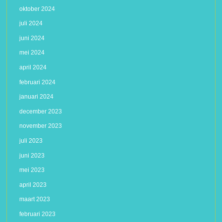
oktober 2024
juli 2024
juni 2024
mei 2024
april 2024
februari 2024
januari 2024
december 2023
november 2023
juli 2023
juni 2023
mei 2023
april 2023
maart 2023
februari 2023