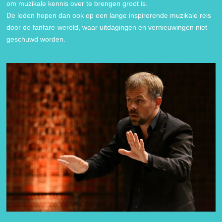
om muzikale kennis over te brengen groot is.
De leden hopen dan ook op een lange inspirerende muzikale reis
door de fanfare-wereld, waar uitdagingen en vernieuwingen niet
geschuwd worden.