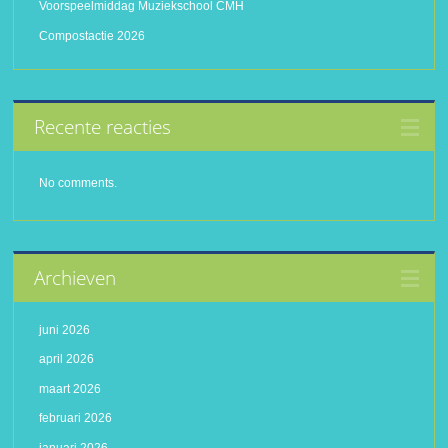
Voorspeelmiddag Muziekschool CMH
Compostactie 2026
Recente reacties
No comments.
Archieven
juni 2026
april 2026
maart 2026
februari 2026