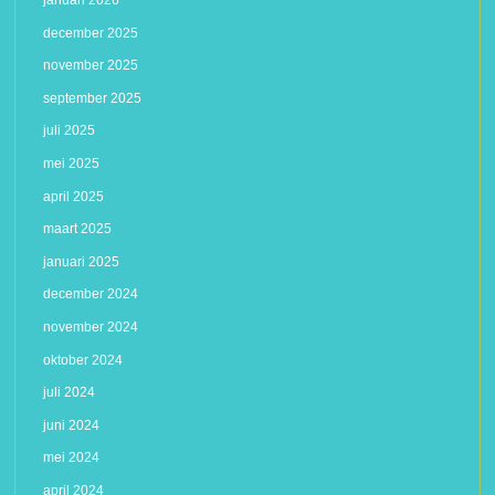
januari 2026
december 2025
november 2025
september 2025
juli 2025
mei 2025
april 2025
maart 2025
januari 2025
december 2024
november 2024
oktober 2024
juli 2024
juni 2024
mei 2024
april 2024