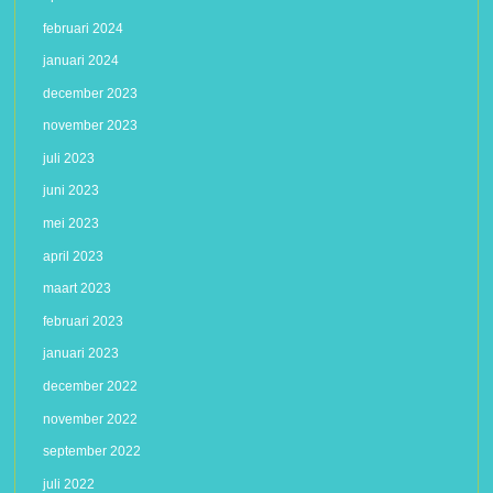
februari 2024
januari 2024
december 2023
november 2023
juli 2023
juni 2023
mei 2023
april 2023
maart 2023
februari 2023
januari 2023
december 2022
november 2022
september 2022
juli 2022