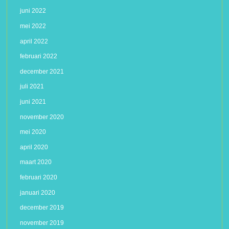
juni 2022
mei 2022
april 2022
februari 2022
december 2021
juli 2021
juni 2021
november 2020
mei 2020
april 2020
maart 2020
februari 2020
januari 2020
december 2019
november 2019