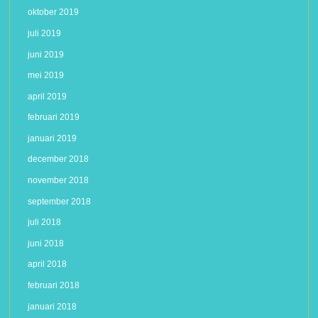
oktober 2019
juli 2019
juni 2019
mei 2019
april 2019
februari 2019
januari 2019
december 2018
november 2018
september 2018
juli 2018
juni 2018
april 2018
februari 2018
januari 2018